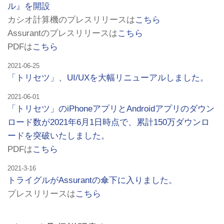
ル』を開設
カシオ計算機のプレスリリースは
こちら
Assurantのプレスリリースは
こちら
PDFは
こちら
2021-06-25
「トリセツ」、UI/UXを大幅リニューアルしました。
2021-06-01
「トリセツ」のiPhoneアプリとAndroidアプリのダウン
ロード数が2021年6月1日時点で、累計150万ダウンロ
ードを突破いたしました。
PDFは
こちら
2021-3-16
トライグルがAssurantの傘下に入りました。
プレスリリースは
こちら