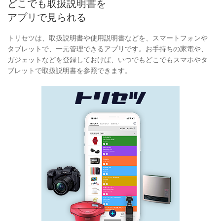
どこでも取扱説明書を
アプリで見られる
トリセツは、取扱説明書や使用説明書などを、スマートフォンや
タブレットで、一元管理できるアプリです。お手持ちの家電や、
ガジェットなどを登録しておけば、いつでもどこでもスマホやタ
ブレットで取扱説明書を参照できます。